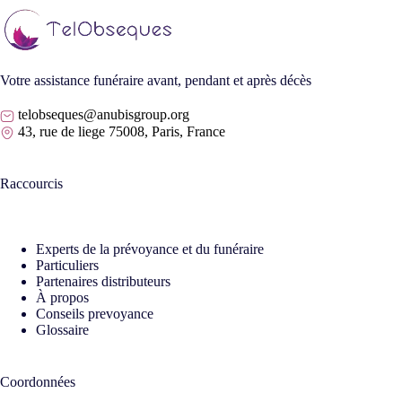
Votre assistance funéraire avant, pendant et après décès
telobseques@anubisgroup.org
43, rue de liege 75008, Paris, France
Raccourcis
Experts de la prévoyance et du funéraire
Particuliers
Partenaires distributeurs
À propos
Conseils prevoyance
Glossaire
Coordonnées