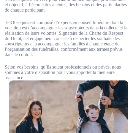
et objectif, à l’écoute des attentes, des besoins et des particularités
de chaque participant.
TelObseques est composé d’experts en conseil funéraire dont la
vocation est d’accompagner les souscripteurs dans la collecte et la
réalisation de leurs volontés. Signataire de la Charte du Respect
du Deuil, cet engagement consiste à respecter les souhaits des
souscripteurs et à accompagner les familles à chaque étape de
l’organisation des funérailles, conformément aux termes prévus
dans le contrat.
Selon vos besoins, qu’ils soient professionnels ou privés, nous
sommes à votre disposition pour vous apporter la meilleure
assistance.