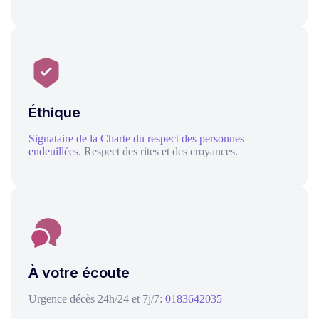
Éthique
Signataire de la Charte du respect des personnes
endeuillées
. Respect des rites et des croyances.
À votre écoute
Urgence décès 24h/24 et 7j/7:
0183642035