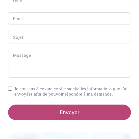
Je consens à ce que ce site stocke les informations que j’ai
envoyées afin de pouvoir répondre à ma demande.
Envoyer