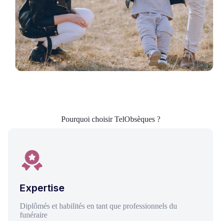
Pourquoi choisir TelObsèques ?
Expertise
Diplômés et habilités en tant que professionnels du
funéraire