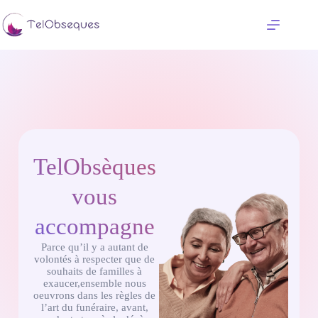
TelObsèques
vous
accompagne
Parce qu’il y a autant de
volontés à respecter que de
souhaits de familles à
exaucer,ensemble nous
oeuvrons dans les règles de
l’art du funéraire, avant,