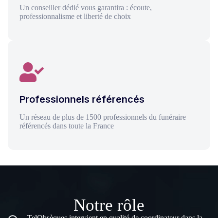
Un conseiller dédié vous garantira : écoute,
professionnalisme et liberté de choix
Professionnels référencés
Un réseau de plus de 1500 professionnels du funéraire
référencés dans toute la France
Notre rôle
TelObsèques intervient en qualité de coordinateur dans la