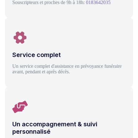
Souscripteurs et proches de 9h à 18h:
0183642035
Service complet
Un service complet d'assistance en prévoyance funéraire
avant, pendant et après décès.
Un accompagnement & suivi
personnalisé