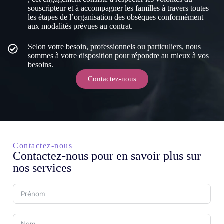
souscripteur et à accompagner les familles à travers toutes
les étapes de l’organisation des obsèques conformément
aux modalités prévues au contrat.
Selon votre besoin, professionnels ou particuliers, nous
sommes à votre disposition pour répondre au mieux à vos
besoins.
Contactez-nous
Contactez-nous
Contactez-nous pour en savoir plus sur
nos services