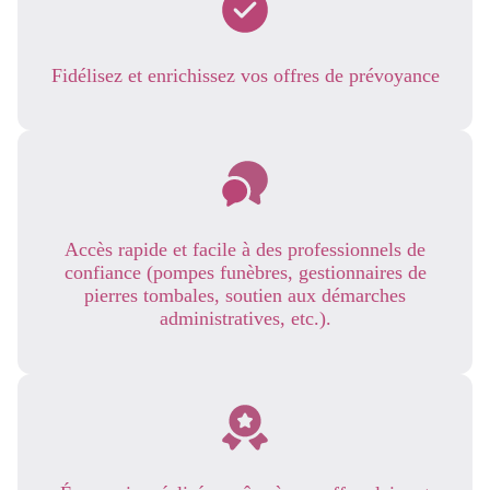
Fidélisez et enrichissez vos offres de prévoyance
Accès rapide et facile à des professionnels de
confiance (pompes funèbres, gestionnaires de
pierres tombales, soutien aux démarches
administratives, etc.).