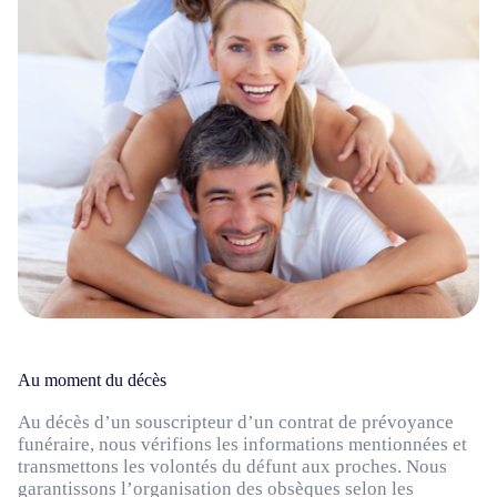
Au moment du décès
Au décès d’un souscripteur d’un contrat de prévoyance
funéraire, nous vérifions les informations mentionnées et
transmettons les volontés du défunt aux proches. Nous
garantissons l’organisation des obsèques selon les