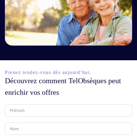
Prenez rendez-vous dès aujourd’hui.
Découvrez comment TelObsèques peut
enrichir vos offres