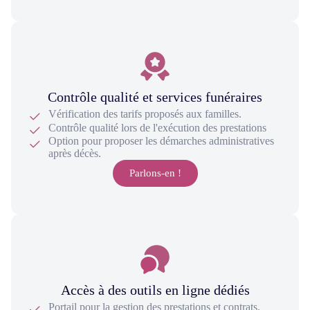
Contrôle qualité et services funéraires
Vérification des tarifs proposés aux familles.
Contrôle qualité lors de l'exécution des prestations
Option pour proposer les démarches administratives
après décès.
Parlons-en !
Accès à des outils en ligne dédiés
Portail pour la gestion des prestations et contrats.