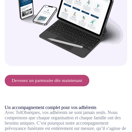
Devenez un partenaire dès maintenant
Un accompagnement complet pour vos adhérents
Avec TelObsèques, vos adhérents ne sont jamais seuls. Nous
comprenons que chaque organisation et chaque famille ont des
besoins uniques. C’est pourquoi notre accompagnement
prévoyance funéraire est entièrement sur mesure, qu’il s’agisse de