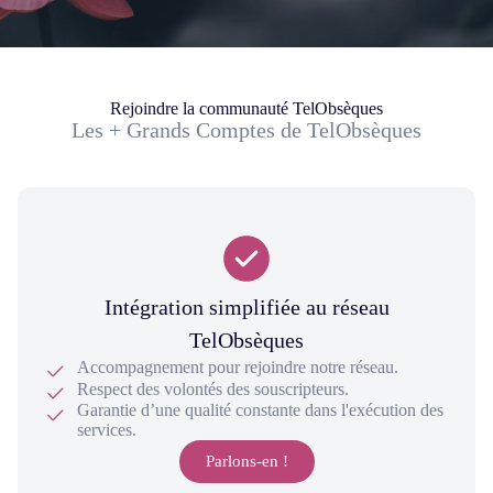
Rejoindre la communauté TelObsèques
Les + Grands Comptes de TelObsèques
Intégration simplifiée au réseau
TelObsèques
Accompagnement pour rejoindre notre réseau.
Respect des volontés des souscripteurs.
Garantie d’une qualité constante dans l'exécution des
services.
Parlons-en !