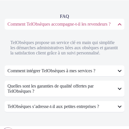
FAQ
Comment TelObsèques accompagne-t-il les revendeurs ?
TelObsèques propose un service clé en main qui simplifie
les démarches administratives liées aux obsèques et garantit
la satisfaction client grâce à un suivi personnalisé.
Comment intégrer TelObsèques à mes services ?
Quelles sont les garanties de qualité offertes par
TelObsèques ?
TelObsèques s’adresse-t-il aux petites entreprises ?