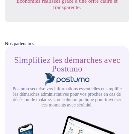
Économies réalisées grâce à une offre claire et
transparente.
Nos partenaires
Simplifiez les démarches avec
Postumo
Postumo
sécurise vos informations essentielles et simplifie
les démarches administratives pour vos proches en cas de
décès ou de maladie. Une solution pratique pour traverser
ces moments avec sérénité.