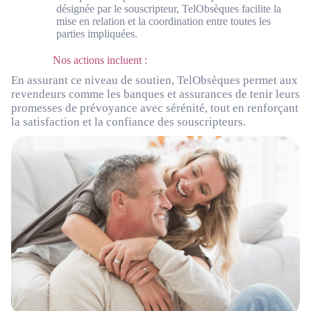
désignée par le souscripteur, TelObsèques facilite la
mise en relation et la coordination entre toutes les
parties impliquées.
Nos actions incluent :
En assurant ce niveau de soutien, TelObsèques permet aux
revendeurs comme les banques et assurances de tenir leurs
promesses de prévoyance avec sérénité, tout en renforçant
la satisfaction et la confiance des souscripteurs.