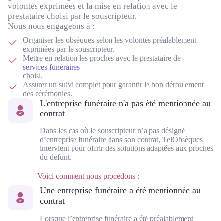
volontés exprimées et la mise en relation avec le
prestataire choisi par le souscripteur.
Nous nous engageons à :
Organiser les obsèques selon les volontés préalablement
exprimées par le souscripteur.
Mettre en relation les proches avec le prestataire de
services funéraires
choisi.
Assurer un suivi complet pour garantir le bon déroulement
des cérémonies.
L'entreprise funéraire n'a pas été mentionnée au
contrat
Dans les cas où le souscripteur n’a pas désigné
d’entreprise funéraire dans son contrat, TelObsèques
intervient pour offrir des solutions adaptées aux proches
du défunt.
Voici comment nous procédons :
Une entreprise funéraire a été mentionnée au
contrat
Lorsque l’entreprise funéraire a été préalablement