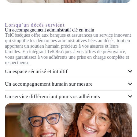
Lorsqu’un décès survient
Un accompagnement administratif clé en main
TelObsèques offre aux banques et assurances un service innovant
qui simplifie les démarches administratives liées au décès, tout en
apportant un soutien humain précieux à vos assurés et leurs
familles. En intégrant TelObsèques à vos offres de prévoyance,
vous garantissez à vos adhérents une prise en charge complète et
respectueuse.
Un espace sécurisé et intuitif
Un accompagnement humain sur mesure
Un service différenciant pour vos adhérents