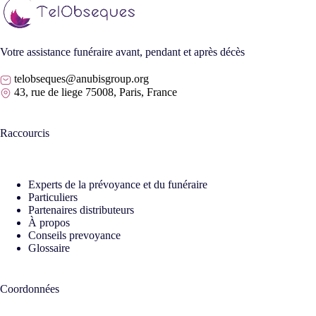
Votre assistance funéraire avant, pendant et après décès
telobseques@anubisgroup.org
43, rue de liege 75008, Paris, France
Raccourcis
Experts de la prévoyance et du funéraire
Particuliers
Partenaires distributeurs
À propos
Conseils prevoyance
Glossaire
Coordonnées