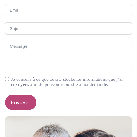
Je consens à ce que ce site stocke les informations que j’ai
envoyées afin de pouvoir répondre à ma demande.
Envoyer