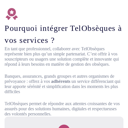
Pourquoi intégrer TelObsèques à
vos services ?
En tant que professionnel, collaborer avec TelObsèques
représente bien plus qu’un simple partenariat. C’est offrir à vos
souscripteurs
ou usagers une solution complète et innovante qui
répond à leurs besoins en matière de gestion des obsèques.
Banques, assurances, grands groupes et autres organismes de
prévoyance : offrez à vos
adhérents
un service différenciant qui
leur apporte sérénité et simplification dans les moments les plus
difficiles
TelObsèques permet de répondre aux attentes croissantes de vos
assurés pour des solutions humaines, digitales et respectueuses
des volontés personnelles.