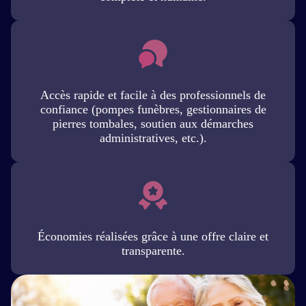
Accès rapide et facile à des professionnels de
confiance (pompes funèbres, gestionnaires de
pierres tombales, soutien aux démarches
administratives, etc.).
Économies réalisées grâce à une offre claire et
transparente.