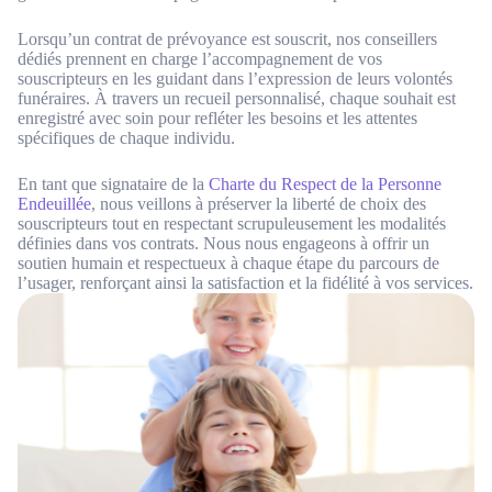
Lorsqu’un contrat de prévoyance est souscrit, nos conseillers
dédiés prennent en charge l’accompagnement de vos
souscripteurs en les guidant dans l’expression de leurs volontés
funéraires. À travers un recueil personnalisé, chaque souhait est
enregistré avec soin pour refléter les besoins et les attentes
spécifiques de chaque individu.
En tant que signataire de la
Charte du Respect de la Personne
Endeuillée
, nous veillons à préserver la liberté de choix des
souscripteurs tout en respectant scrupuleusement les modalités
définies dans vos contrats. Nous nous engageons à offrir un
soutien humain et respectueux à chaque étape du parcours de
l’usager, renforçant ainsi la satisfaction et la fidélité à vos services.