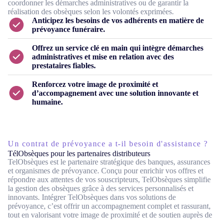
coordonner les démarches administratives ou de garantir la
réalisation des obsèques selon les volontés exprimées.
Anticipez les besoins de vos adhérents en matière de
prévoyance funéraire.
Offrez un service clé en main qui intègre démarches
administratives et mise en relation avec des
prestataires fiables.
Renforcez votre image de proximité et
d’accompagnement avec une solution innovante et
humaine.
Un contrat de prévoyance a t-il besoin d'assistance ?
TélObsèques pour les partenaires distributeurs
TelObsèques est le partenaire stratégique des banques, assurances
et organismes de prévoyance. Conçu pour enrichir vos offres et
répondre aux attentes de vos souscripteurs, TelObsèques simplifie
la gestion des obsèques grâce à des services personnalisés et
innovants. Intégrer TelObsèques dans vos solutions de
prévoyance, c’est offrir un accompagnement complet et rassurant,
tout en valorisant votre image de proximité et de soutien auprès de