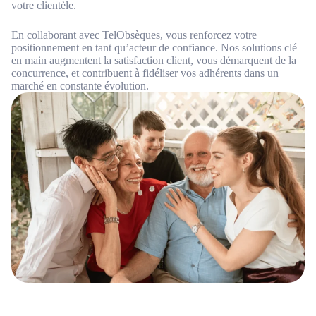
votre clientèle.
En collaborant avec TelObsèques, vous renforcez votre
positionnement en tant qu’acteur de confiance. Nos solutions clé
en main augmentent la satisfaction client, vous démarquent de la
concurrence, et contribuent à fidéliser vos adhérents dans un
marché en constante évolution.