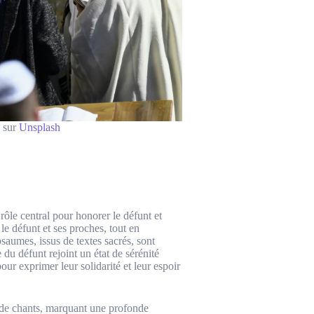
sur
Unsplash
rôle central pour honorer le défunt et
 le défunt et ses proches, tout en
aumes, issus de textes sacrés, sont
du défunt rejoint un état de sérénité
our exprimer leur solidarité et leur espoir
 de chants, marquant une profonde