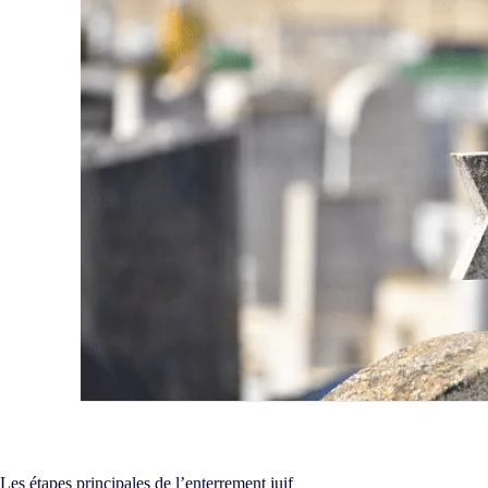
Les étapes principales de l’enterrement juif