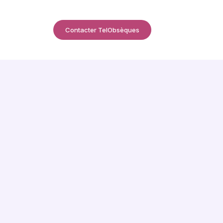
Contacter TelObsèques